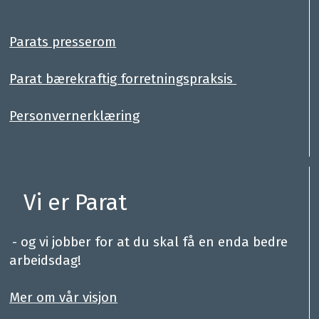
.
Parats presserom
Parat bærekraftig forretningspraksis
Personvernerklæring
Vi er Parat
.
- og vi jobber for at du skal få en enda bedre
arbeidsdag!
.
Mer om vår visjon