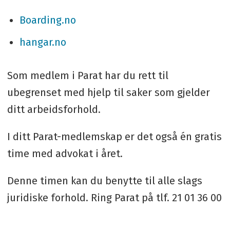
Boarding.no
hangar.no
Som medlem i Parat har du rett til
ubegrenset med hjelp til saker som gjelder
ditt arbeidsforhold.
I ditt Parat-medlemskap er det også én gratis
time med advokat i året.
Denne timen kan du benytte til alle slags
juridiske forhold. Ring Parat på tlf. 21 01 36 00