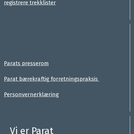
registrere trekklister
:
.
Parats presserom
Parat bærekraftig forretningspraksis
Personvernerklæring
Vi er Parat