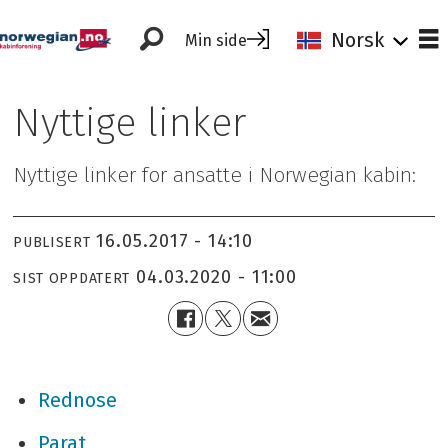
Norsk
Min side
Nyttige linker
Nyttige linker for ansatte i Norwegian kabin:
16.05.2017 - 14:10
PUBLISERT
04.03.2020 - 11:00
SIST OPPDATERT
Rednose
Parat