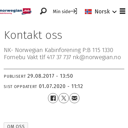
Norsk
Min side
Kontakt oss
NK- Norwegian Kabinforening P:B 115 1330
Fornebu Vakt tlf 417 37 737 nk@norwegian.no
29.08.2017 - 13:50
PUBLISERT
01.07.2020 - 11:12
SIST OPPDATERT
OM OSS