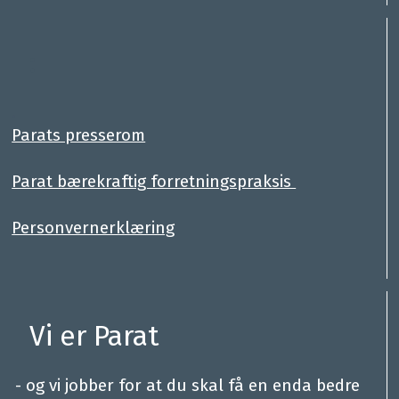
:
.
Parats presserom
Parat bærekraftig forretningspraksis
Personvernerklæring
Vi er Parat
.
- og vi jobber for at du skal få en enda bedre